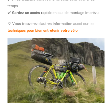
temps.
✔️
Gardez un accès rapide
en cas de montage imprévu.
💡 Vous trouverez d’autres information aussi sur les
techniques pour bien entretenir votre vélo
.