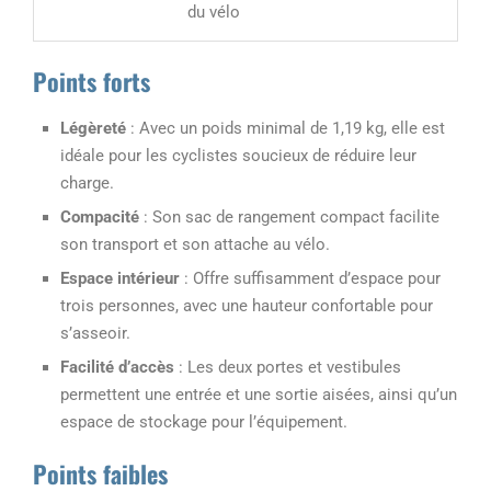
du vélo
Points forts
Légèreté
: Avec un poids minimal de 1,19 kg, elle est
idéale pour les cyclistes soucieux de réduire leur
charge.
Compacité
: Son sac de rangement compact facilite
son transport et son attache au vélo.
Espace intérieur
: Offre suffisamment d’espace pour
trois personnes, avec une hauteur confortable pour
s’asseoir.
Facilité d’accès
: Les deux portes et vestibules
permettent une entrée et une sortie aisées, ainsi qu’un
espace de stockage pour l’équipement.
Points faibles