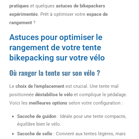
pratiques
et quelques
astuces de bikepackers
expérimentés
. Prêt à optimiser votre
espace de
rangement
?
Astuces pour optimiser le
rangement de votre tente
bikepacking sur votre vélo
Où ranger la tente sur son vélo ?
Le
choix de l’emplacement
est crucial. Une tente mal
positionnée
déstabilise le vélo
et complique le pédalage.
Voici les
meilleures options
selon votre configuration :
Sacoche de guidon
: Idéale pour une tente compacte,
équilibre bien le vélo.
Sacoche de selle
: Convient aux tentes légères, mais