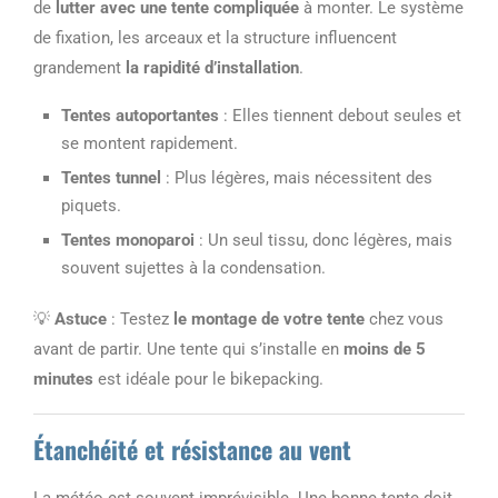
de
lutter avec une tente compliquée
à monter. Le système
de fixation, les arceaux et la structure influencent
grandement
la rapidité d’installation
.
Tentes autoportantes
: Elles tiennent debout seules et
se montent rapidement.
Tentes tunnel
: Plus légères, mais nécessitent des
piquets.
Tentes monoparoi
: Un seul tissu, donc légères, mais
souvent sujettes à la condensation.
💡
Astuce
: Testez
le montage de votre tente
chez vous
avant de partir. Une tente qui s’installe en
moins de 5
minutes
est idéale pour le bikepacking.
Étanchéité et résistance au vent