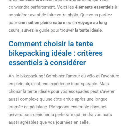
conviendra parfaitement. Voici les
éléments essentiels
à
considérer avant de faire votre choix. Que vous partiez
pour
une nuit en pleine nature
ou un
voyage au long
cours
, suivez le guide pour trouver
la tente idéale
.
Comment choisir la tente
bikepacking idéale : critères
essentiels à considérer
Ah, le bikepacking ! Combiner l’amour du vélo et l’aventure
en plein air, c’est une expérience incomparable. Mais
choisir la tente idéale pour vos escapades peut s’avérer
aussi complexe qu’une côte ardue après une longue
journée de pédalage. Plongeons ensemble dans cet
univers pour dénicher la perle rare qui rendra vos nuits
aussi agréables que vos journées en selle.