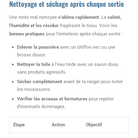
Nettoyage et séchage après chaque sortie
Une tente mal nettoyée
s’abîme rapidement
. La
saleté,
l’humidité et les résidus
fragilisent le tissu. Voici les
bonnes pratiques
pour l’entretenir après chaque sortie :
Enlever la poussière
avec un chiffon sec ou une
brosse douce.
Nettoyer la toile
à l’eau tiède avec un savon doux,
sans produits agressifs.
Sécher complètement
avant de la ranger pour éviter
les moisissures.
Vérifier les arceaux et fermetures
pour repérer
d’éventuels dommages.
Étape
Action
Objectif