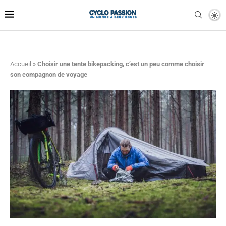
Accueil
»
Choisir une tente bikepacking, c’est un peu comme choisir
son compagnon de voyage