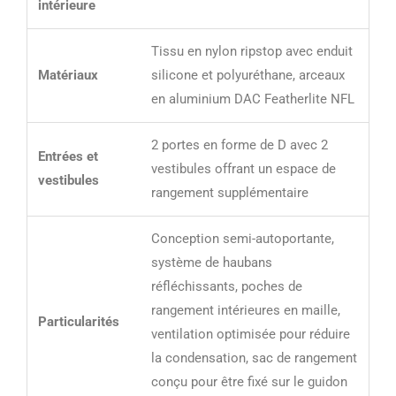
intérieure
Tissu en nylon ripstop avec enduit
Matériaux
silicone et polyuréthane, arceaux
en aluminium DAC Featherlite NFL
2 portes en forme de D avec 2
Entrées et
vestibules offrant un espace de
vestibules
rangement supplémentaire
Conception semi-autoportante,
système de haubans
réfléchissants, poches de
rangement intérieures en maille,
Particularités
ventilation optimisée pour réduire
la condensation, sac de rangement
conçu pour être fixé sur le guidon