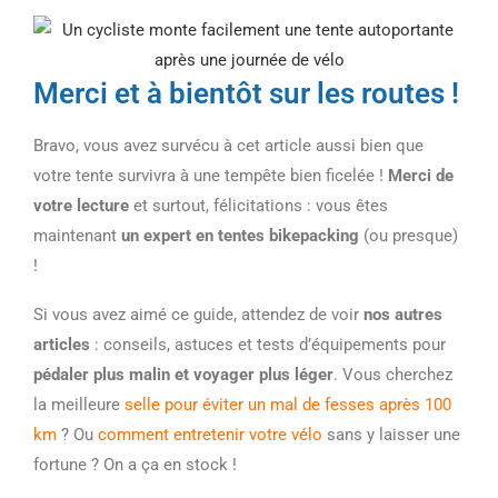
Merci et à bientôt sur les routes !
Bravo, vous avez survécu à cet article aussi bien que
votre tente survivra à une tempête bien ficelée !
Merci de
votre lecture
et surtout, félicitations : vous êtes
maintenant
un expert en tentes bikepacking
(ou presque)
!
Si vous avez aimé ce guide, attendez de voir
nos autres
articles
: conseils, astuces et tests d’équipements pour
pédaler plus malin et voyager plus léger
. Vous cherchez
la meilleure
selle pour éviter un mal de fesses après 100
km
? Ou
comment entretenir votre vélo
sans y laisser une
fortune ? On a ça en stock !