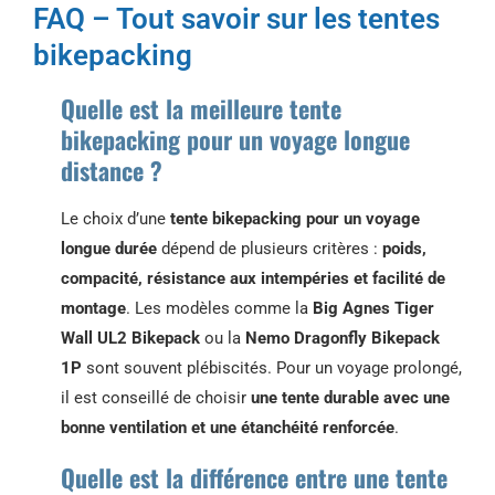
FAQ – Tout savoir sur les tentes
bikepacking
Quelle est la meilleure tente
bikepacking pour un voyage longue
distance ?
Le choix d’une
tente bikepacking pour un voyage
longue durée
dépend de plusieurs critères :
poids,
compacité, résistance aux intempéries et facilité de
montage
. Les modèles comme la
Big Agnes Tiger
Wall UL2 Bikepack
ou la
Nemo Dragonfly Bikepack
1P
sont souvent plébiscités. Pour un voyage prolongé,
il est conseillé de choisir
une tente durable avec une
bonne ventilation et une étanchéité renforcée
.
Quelle est la différence entre une tente