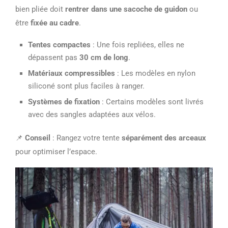
bien pliée doit
rentrer dans une sacoche de guidon
ou
être
fixée au cadre
.
Tentes compactes
: Une fois repliées, elles ne
dépassent pas
30 cm de long
.
Matériaux compressibles
: Les modèles en nylon
siliconé sont plus faciles à ranger.
Systèmes de fixation
: Certains modèles sont livrés
avec des sangles adaptées aux vélos.
📌
Conseil
: Rangez votre tente
séparément des arceaux
pour optimiser l’espace.