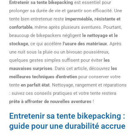
Entretenir sa tente bikepacking
est essentiel pour
prolonger sa durée de vie et garantir son efficacité. Une
tente bien entretenue reste
imperméable, résistante et
confortable
, même après plusieurs aventures. Pourtant,
beaucoup de bikepackers négligent
le nettoyage et le
stockage
, ce qui accélère
l’usure des matériaux
. Après
une nuit sous la pluie ou un bivouac poussiéreux,
quelques gestes simples suffisent pour éviter
les
mauvaises surprises
. Dans cet article, découvrez
les
meilleures techniques d’entretien
pour conserver votre
tente
en parfait état
. Nettoyage, rangement et réparations
: suivez ces conseils pratiques et votre tente restera
prête à affronter de nouvelles aventures
!
Entretenir sa tente bikepacking :
guide pour une durabilité accrue