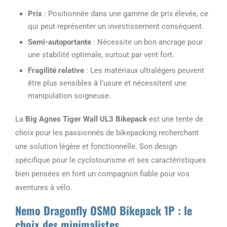
Prix
: Positionnée dans une gamme de prix élevée, ce
qui peut représenter un investissement conséquent.
Semi-autoportante
: Nécessite un bon ancrage pour
une stabilité optimale, surtout par vent fort.
Fragilité relative
: Les matériaux ultralégers peuvent
être plus sensibles à l’usure et nécessitent une
manipulation soigneuse.
La
Big Agnes Tiger Wall UL3 Bikepack
est une tente de
choix pour les passionnés de bikepacking recherchant
une solution légère et fonctionnelle. Son design
spécifique pour le cyclotourisme et ses caractéristiques
bien pensées en font un compagnon fiable pour vos
aventures à vélo.
Nemo Dragonfly OSMO Bikepack 1P : le
choix des minimalistes