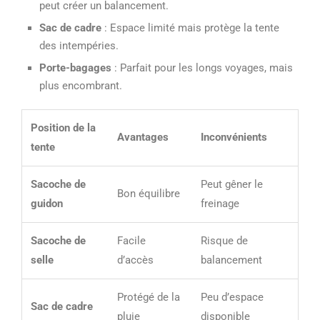
peut créer un balancement.
Sac de cadre
: Espace limité mais protège la tente
des intempéries.
Porte-bagages
: Parfait pour les longs voyages, mais
plus encombrant.
Position de la
Avantages
Inconvénients
tente
Sacoche de
Peut gêner le
Bon équilibre
guidon
freinage
Sacoche de
Facile
Risque de
selle
d’accès
balancement
Protégé de la
Peu d’espace
Sac de cadre
pluie
disponible