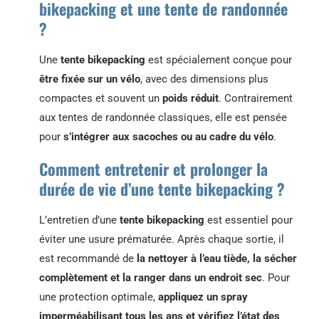
bikepacking et une tente de randonnée
?
Une
tente bikepacking
est spécialement conçue pour
être fixée sur un vélo
, avec des dimensions plus
compactes et souvent un
poids réduit
. Contrairement
aux tentes de randonnée classiques, elle est pensée
pour
s’intégrer aux sacoches ou au cadre du vélo
.
Comment entretenir et prolonger la
durée de vie d’une tente bikepacking ?
L’entretien d’une
tente bikepacking
est essentiel pour
éviter une usure prématurée. Après chaque sortie, il
est recommandé de
la nettoyer à l’eau tiède, la sécher
complètement et la ranger dans un endroit sec
. Pour
une protection optimale,
appliquez un spray
imperméabilisant tous les ans et vérifiez l’état des